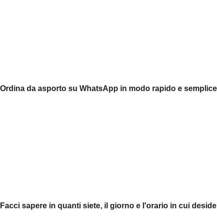
Ordina da asporto su WhatsApp in modo rapido e semplice! In
Facci sapere in quanti siete, il giorno e l'orario in cui desid