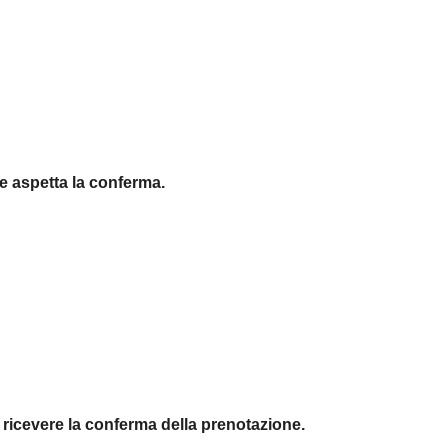
e aspetta la conferma.
di ricevere la conferma della prenotazione.