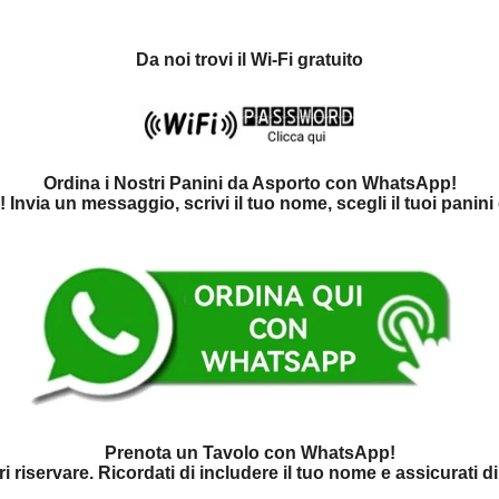
Da noi trovi il Wi-Fi gratuito
Ordina i Nostri Panini da Asporto con WhatsApp!
via un messaggio, scrivi il tuo nome, scegli il tuoi panini 
Prenota un Tavolo con WhatsApp!
eri riservare. Ricordati di includere il tuo nome e assicurati 