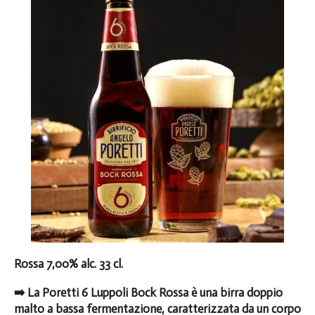
Rossa 7,00% alc. 33 cl.
➡️ La Poretti 6 Luppoli Bock Rossa è una birra doppio
malto a bassa fermentazione, caratterizzata da un corpo