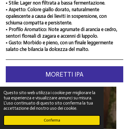
▪️ Stile: Lager non filtrata a bassa fermentazione.
▪️ Aspetto: Colore giallo dorato, naturalmente
opalescente a causa dei lieviti in sospensione, con
schiuma compatta e persistente.
▪️ Profilo Aromatico: Note agrumate di arancia e cedro,
sentori floreali di zagara e accenni di luppolo.
▪️ Gusto: Morbido e pieno, con un finale leggermente
salato che bilancia la dolcezza del malto.
MORETTI IPA
Questo sito web utilizza i cookie per migliorare la
tua esperienza e visualizzare annunci su misura.
L'uso continuato di questo sito conferma la tua
accettazione del nostro uso dei cookie.
Conferma