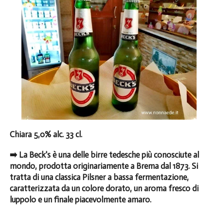
Chiara 5,0% alc. 33 cl.
➡️ La Beck's è una delle birre tedesche più conosciute al
mondo, prodotta originariamente a Brema dal 1873. Si
tratta di una classica Pilsner a bassa fermentazione,
caratterizzata da un colore dorato, un aroma fresco di
luppolo e un finale piacevolmente amaro.