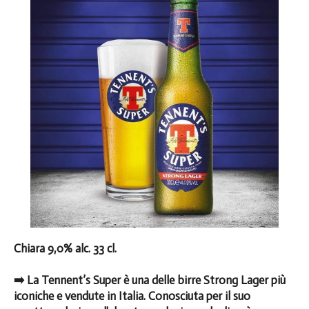
Chiara 9,0% alc. 33 cl.
➡️ La Tennent’s Super è una delle birre Strong Lager più
iconiche e vendute in Italia. Conosciuta per il suo