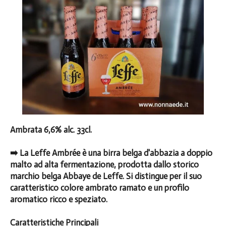
Ambrata 6,6% alc. 33cl.
➡️ La Leffe Ambrée è una birra belga d'abbazia a doppio
malto ad alta fermentazione, prodotta dallo storico
marchio belga Abbaye de Leffe. Si distingue per il suo
caratteristico colore ambrato ramato e un profilo
aromatico ricco e speziato.
Caratteristiche Principali