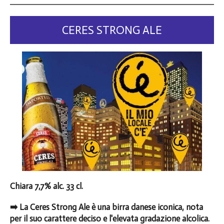
CERES STRONG ALE
Chiara 7,7% alc. 33 cl.
➡️ La Ceres Strong Ale è una birra danese iconica, nota
per il suo carattere deciso e l'elevata gradazione alcolica.