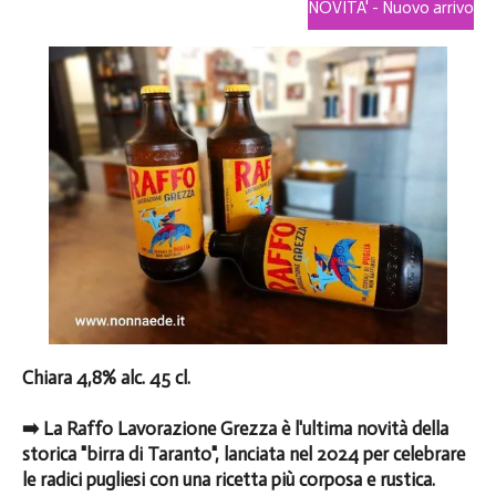
NOVITA' - Nuovo arrivo
Chiara 4,8% alc. 45 cl.
➡️ La Raffo Lavorazione Grezza è l'ultima novità della
storica "birra di Taranto", lanciata nel 2024 per celebrare
le radici pugliesi con una ricetta più corposa e rustica.