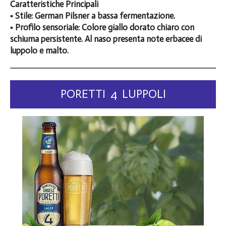
Caratteristiche Principali
▪️ Stile: German Pilsner a bassa fermentazione.
▪️ Profilo sensoriale: Colore giallo dorato chiaro con
schiuma persistente. Al naso presenta note erbacee di
luppolo e malto.
PORETTI 4 LUPPOLI