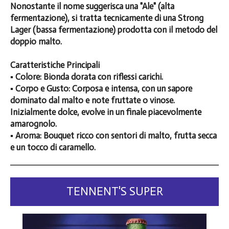
Nonostante il nome suggerisca una "Ale" (alta
fermentazione), si tratta tecnicamente di una Strong
Lager (bassa fermentazione) prodotta con il metodo del
doppio malto.
Caratteristiche Principali
▪️ Colore: Bionda dorata con riflessi carichi.
▪️ Corpo e Gusto: Corposa e intensa, con un sapore
dominato dal malto e note fruttate o vinose.
Inizialmente dolce, evolve in un finale piacevolmente
amarognolo.
▪️ Aroma: Bouquet ricco con sentori di malto, frutta secca
e un tocco di caramello.
TENNENT'S SUPER