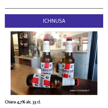
ICHNUSA
Chiara 4,7% alc. 33 cl.