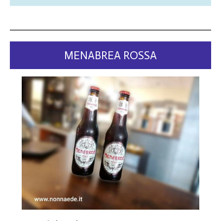
MENABREA ROSSA