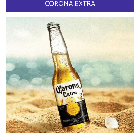
CORONA EXTRA