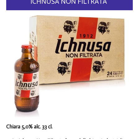
ICHNUSA NON FILTRATA
Chiara 5,0% alc. 33 cl.