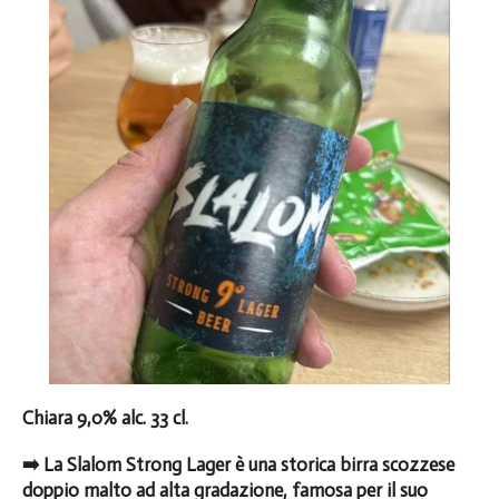
Chiara 9,0% alc. 33 cl.
➡️ La Slalom Strong Lager è una storica birra scozzese
doppio malto ad alta gradazione, famosa per il suo