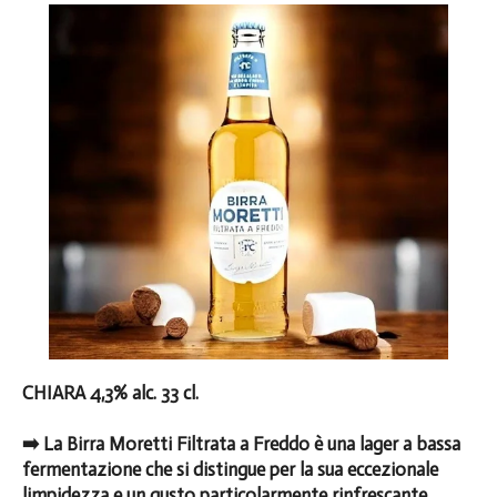
CHIARA 4,3% alc. 33 cl.
➡️ La Birra Moretti Filtrata a Freddo è una lager a bassa
fermentazione che si distingue per la sua eccezionale
limpidezza e un gusto particolarmente rinfrescante.