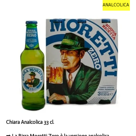
ANALCOLICA
Chiara Analcolica 33 cl.