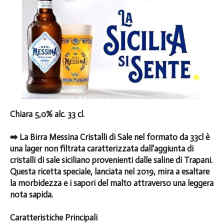
Chiara 5,0% alc. 33 cl.
➡️ La Birra Messina Cristalli di Sale nel formato da 33cl è
una lager non filtrata caratterizzata dall'aggiunta di
cristalli di sale siciliano provenienti dalle saline di Trapani.
Questa ricetta speciale, lanciata nel 2019, mira a esaltare
la morbidezza e i sapori del malto attraverso una leggera
nota sapida.
Caratteristiche Principali